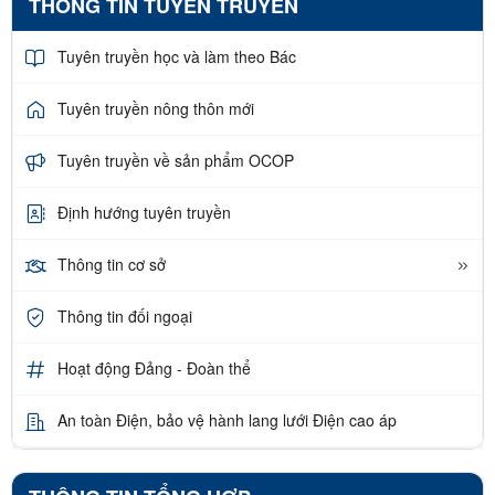
THÔNG TIN TUYÊN TRUYỀN
Tuyên truyền học và làm theo Bác
Tuyên truyền nông thôn mới
Tuyên truyền về sản phẩm OCOP
Định hướng tuyên truyền
Thông tin cơ sở
Thông tin đối ngoại
Hoạt động Đảng - Đoàn thể
An toàn Điện, bảo vệ hành lang lưới Điện cao áp