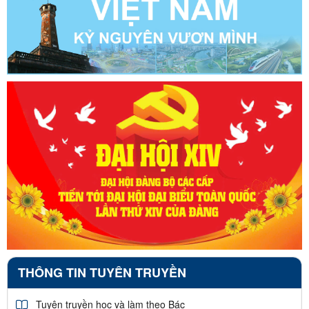
THÔNG TIN TUYÊN TRUYỀN
Tuyên truyền học và làm theo Bác