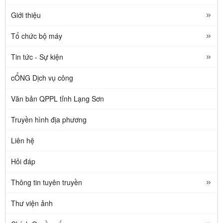
Giới thiệu
Tổ chức bộ máy
Tin tức - Sự kiện
cỔNG Dịch vụ công
Văn bản QPPL tỉnh Lạng Sơn
Truyền hình địa phương
Liên hệ
Hỏi đáp
Thông tin tuyên truyền
Thư viện ảnh