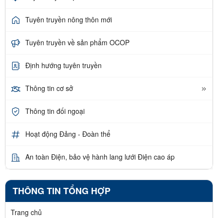
Tuyên truyền nông thôn mới
Tuyên truyền về sản phẩm OCOP
Định hướng tuyên truyền
Thông tin cơ sở
Thông tin đối ngoại
Hoạt động Đảng - Đoàn thể
An toàn Điện, bảo vệ hành lang lưới Điện cao áp
THÔNG TIN TỔNG HỢP
Trang chủ