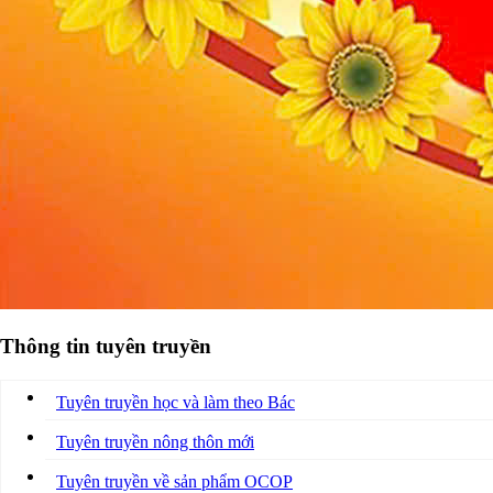
Thông tin tuyên truyền
Tuyên truyền học và làm theo Bác
Tuyên truyền nông thôn mới
Tuyên truyền về sản phẩm OCOP