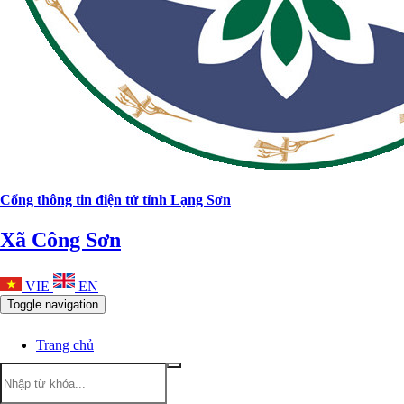
Cổng thông tin điện tử tỉnh Lạng Sơn
Xã Công Sơn
VIE
EN
Toggle navigation
Trang chủ