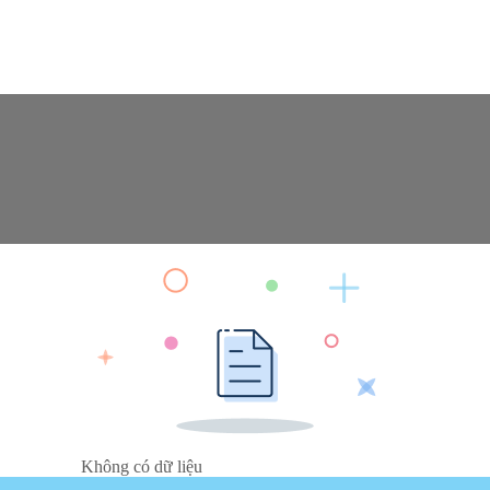
Không có dữ liệu