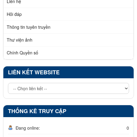
Liên hệ
Hỏi đáp
Thông tin tuyên truyền
Thư viện ảnh
Chính Quyền số
LIÊN KẾT WEBSITE
THỐNG KÊ TRUY CẬP
Đang online:
0