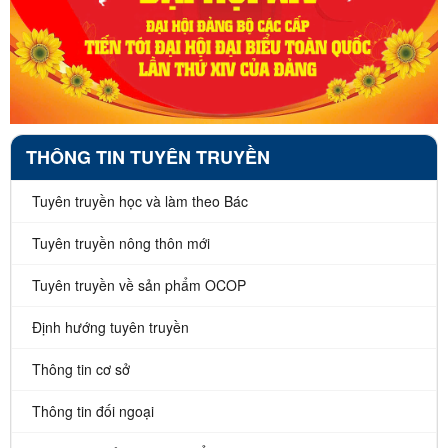
THÔNG TIN TUYÊN TRUYỀN
Tuyên truyền học và làm theo Bác
Tuyên truyền nông thôn mới
Tuyên truyền về sản phẩm OCOP
Định hướng tuyên truyền
Thông tin cơ sở
Thông tin đối ngoại