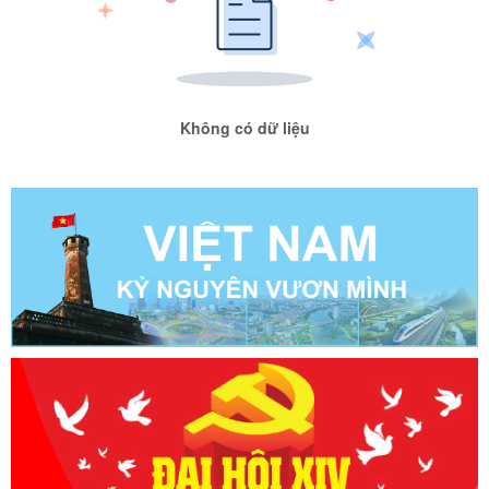
Không có dữ liệu