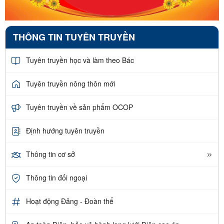
THÔNG TIN TUYÊN TRUYỀN
Tuyên truyền học và làm theo Bác
Tuyên truyền nông thôn mới
Tuyên truyền về sản phẩm OCOP
Định hướng tuyên truyền
Thông tin cơ sở
Thông tin đối ngoại
Hoạt động Đảng - Đoàn thể