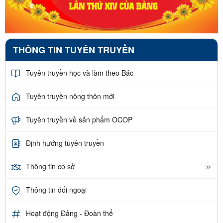
THÔNG TIN TUYÊN TRUYỀN
Tuyên truyền học và làm theo Bác
Tuyên truyền nông thôn mới
Tuyên truyền về sản phẩm OCOP
Định hướng tuyên truyền
Thông tin cơ sở
Thông tin đối ngoại
Hoạt động Đảng - Đoàn thể