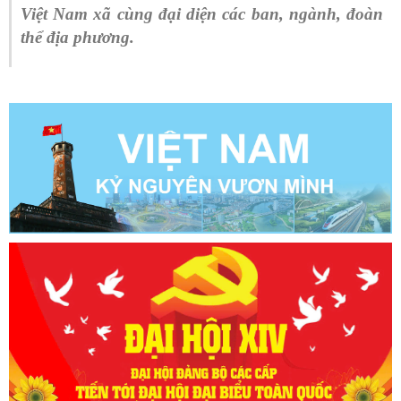
Việt Nam xã cùng đại diện các ban, ngành, đoàn
thể địa phương.