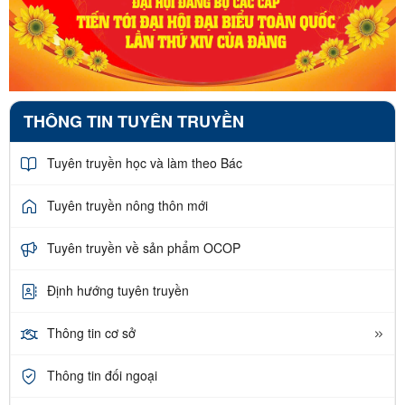
THÔNG TIN TUYÊN TRUYỀN
Tuyên truyền học và làm theo Bác
Tuyên truyền nông thôn mới
Tuyên truyền về sản phẩm OCOP
Định hướng tuyên truyền
Thông tin cơ sở
Thông tin đối ngoại