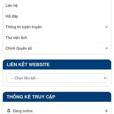
Liên hệ
Hỏi đáp
Thông tin tuyên truyền
Thư viện ảnh
Chính Quyền số
LIÊN KẾT WEBSITE
THỐNG KÊ TRUY CẬP
Đang online:
9