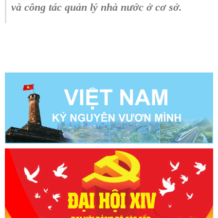
và công tác quản lý nhà nước ở cơ sở.