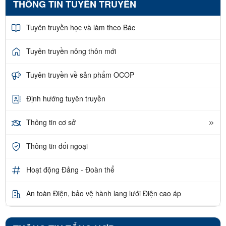
THÔNG TIN TUYÊN TRUYỀN
Tuyên truyền học và làm theo Bác
Tuyên truyền nông thôn mới
Tuyên truyền về sản phẩm OCOP
Định hướng tuyên truyền
Thông tin cơ sở
Thông tin đối ngoại
Hoạt động Đảng - Đoàn thể
An toàn Điện, bảo vệ hành lang lưới Điện cao áp