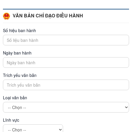
VĂN BẢN CHỈ ĐẠO ĐIỀU HÀNH
Số hiệu ban hành
Ngày ban hành
Trích yếu văn bản
Loại văn bản
Lĩnh vực