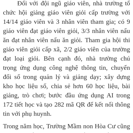
Đối với đội ngũ giáo viên, nhà trường tổ
chức hội giảng giáo viên giỏi cấp trường với
14/14 giáo viên và 3 nhân viên tham gia; có 9
giáo viên đạt giáo viên giỏi, 3/3 nhân viên nấu
ăn đạt nhân viên nấu ăn giỏi. Tham gia hội thi
giáo viên giỏi cấp xã, 2/2 giáo viên của trường
đạt loại giỏi. Bên cạnh đó, nhà trường chú
trọng ứng dụng công nghệ thông tin, chuyển
đổi số trong quản lý và giảng dạy; xây dựng
kho học liệu số, chia sẻ hơn 60 học liệu, bài
giảng, trò chơi; bước đầu ứng dụng AI trong
172 tiết học và tạo 282 mã QR để kết nối thông
tin với phụ huynh.
Trong năm học, Trường Mầm non Hòa Cư cũng