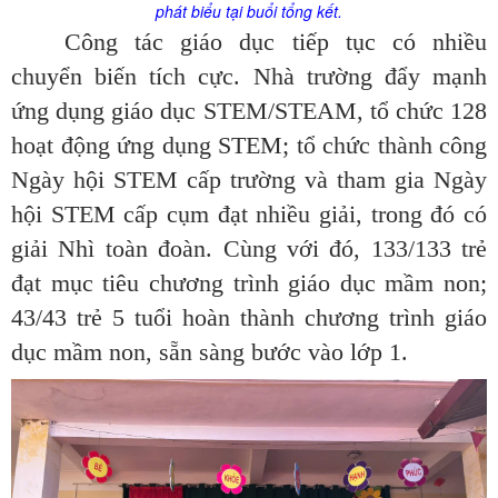
phát biểu tại buổi tổng kết.
Công tác giáo dục tiếp tục có nhiều
chuyển biến tích cực. Nhà trường đẩy mạnh
ứng dụng giáo dục STEM/STEAM, tổ chức 128
hoạt động ứng dụng STEM; tổ chức thành công
Ngày hội STEM cấp trường và tham gia Ngày
hội STEM cấp cụm đạt nhiều giải, trong đó có
giải Nhì toàn đoàn. Cùng với đó, 133/133 trẻ
đạt mục tiêu chương trình giáo dục mầm non;
43/43 trẻ 5 tuổi hoàn thành chương trình giáo
dục mầm non, sẵn sàng bước vào lớp 1.