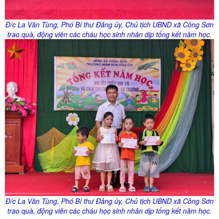
Đ/
c
La Văn Tùng, Phó Bí thư Đảng
ủy
, Chủ tịch UBND xã Công Sơn
trao quà, động viên các cháu học sinh nhân dịp tổng kết năm học.
Đ/
c
La Văn Tùng, Phó Bí thư Đảng
ủy
, Chủ tịch UBND xã Công Sơn
trao quà, động viên các cháu học sinh nhân dịp tổng kết năm học.