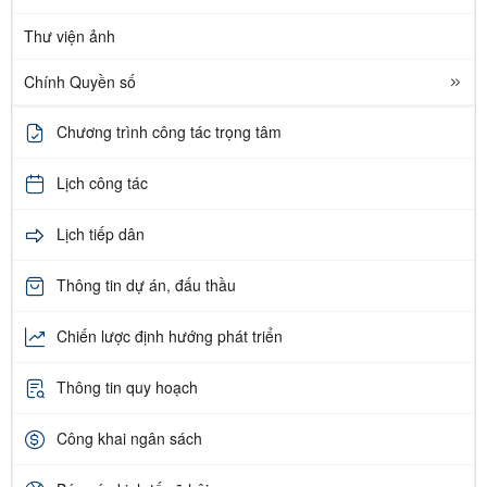
Thư viện ảnh
Chính Quyền số
Chương trình công tác trọng tâm
Lịch công tác
Lịch tiếp dân
Thông tin dự án, đấu thầu
Chiến lược định hướng phát triển
Thông tin quy hoạch
Công khai ngân sách