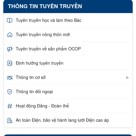
THÔNG TIN TUYÊN TRUYỀN
Tuyên truyền học và làm theo Bác
Tuyên truyền nông thôn mới
Tuyên truyền về sản phẩm OCOP
Định hướng tuyên truyền
Thông tin cơ sở
Thông tin đối ngoại
Hoạt động Đảng - Đoàn thể
An toàn Điện, bảo vệ hành lang lưới Điện cao áp