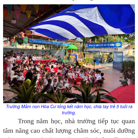
Trường Mầm non Hòa Cư tổng kết năm học, chia tay trẻ 5 tuổi ra
trường.
Trong năm học, nhà trường tiếp tục quan
tâm nâng cao chất lượng chăm sóc, nuôi dưỡng