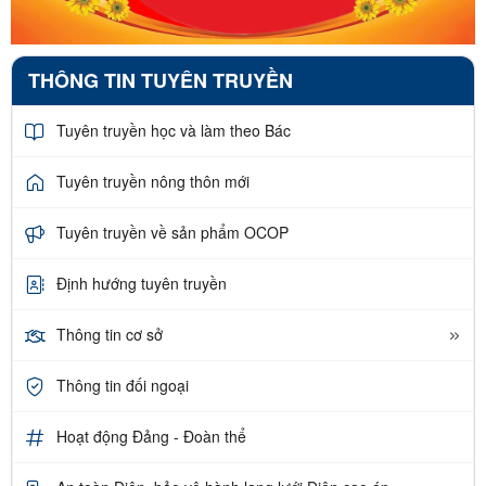
THÔNG TIN TUYÊN TRUYỀN
Tuyên truyền học và làm theo Bác
Tuyên truyền nông thôn mới
Tuyên truyền về sản phẩm OCOP
Định hướng tuyên truyền
Thông tin cơ sở
Thông tin đối ngoại
Hoạt động Đảng - Đoàn thể