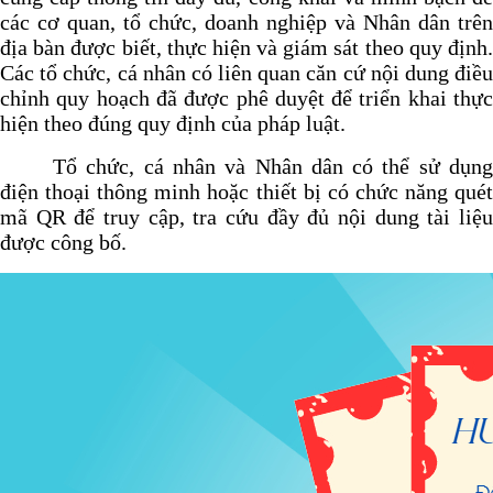
các cơ quan, tổ chức, doanh nghiệp và Nhân dân trên
địa bàn được biết, thực hiện và giám sát theo quy định.
Các tổ chức, cá nhân có liên quan căn cứ nội dung điều
chỉnh quy hoạch đã được phê duyệt để triển khai thực
hiện theo đúng quy định của pháp luật.
Tổ chức, cá nhân và Nhân dân có thể sử dụng
điện thoại thông minh hoặc thiết bị có chức năng quét
mã QR để truy cập, tra cứu đầy đủ nội dung tài liệu
được công bố.