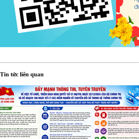
Tin tức liên quan