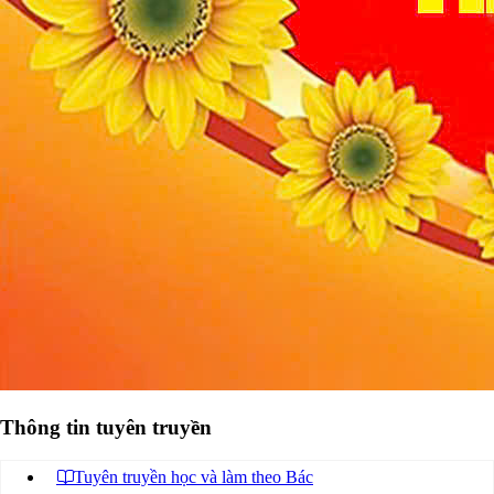
Thông tin tuyên truyền
Tuyên truyền học và làm theo Bác