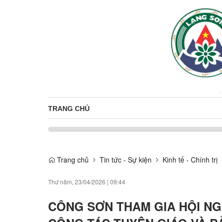
TRANG CHỦ
Trang chủ
Tin tức - Sự kiện
Kinh tế - Chính trị
Thứ năm, 23/04/2026
|
09:44
CÔNG SƠN THAM GIA HỘI NG