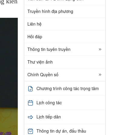
ng kiến
Truyền hình địa phương
Liên hệ
Hỏi đáp
Thông tin tuyên truyền
Thư viện ảnh
Chính Quyền số
Chương trình công tác trọng tâm
Lịch công tác
Lịch tiếp dân
Thông tin dự án, đấu thầu